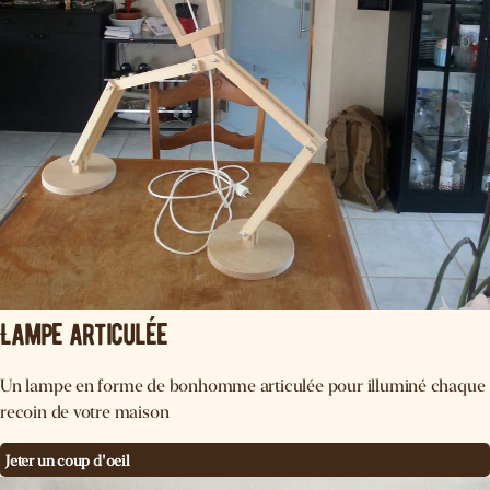
Lampe articulée
Un lampe en forme de bonhomme articulée pour illuminé chaque
recoin de votre maison
Jeter un coup d'oeil