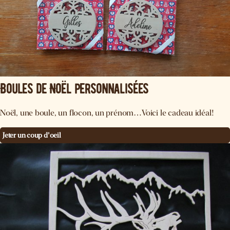
Boules de Noël personnalisées
Noël, une boule, un flocon, un prénom…Voici le cadeau idéal!
Jeter un coup d'oeil