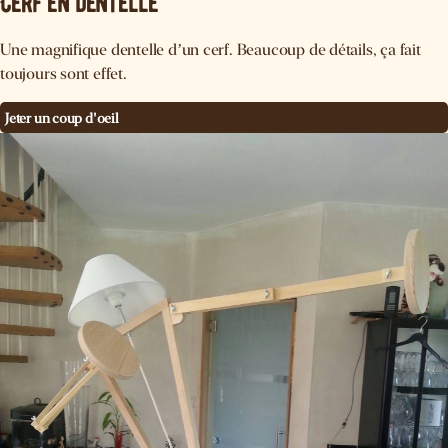
Cerf en dentelle
Une magnifique dentelle d’un cerf. Beaucoup de détails, ça fait
toujours sont effet.
Jeter un coup d'oeil