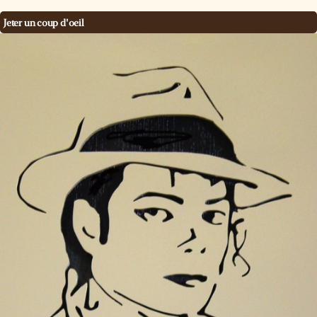
Jeter un coup d'oeil