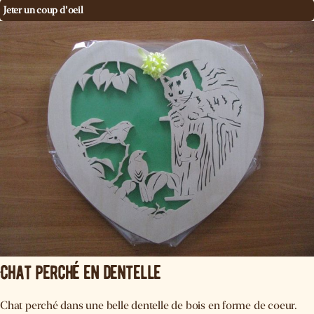
Jeter un coup d'oeil
Chat perché en dentelle
Chat perché dans une belle dentelle de bois en forme de coeur.