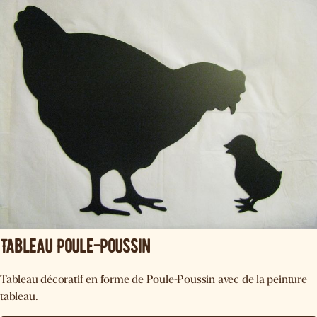
Tableau Poule-Poussin
Tableau décoratif en forme de Poule-Poussin avec de la peinture
tableau.