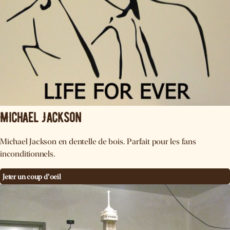
Michael Jackson
Michael Jackson en dentelle de bois. Parfait pour les fans
inconditionnels.
Jeter un coup d'oeil