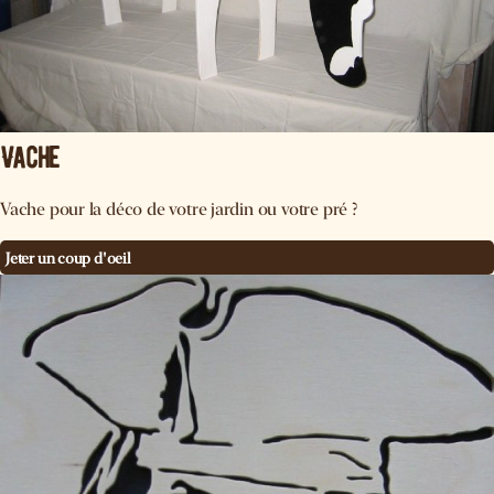
Vache
Vache pour la déco de votre jardin ou votre pré ?
Jeter un coup d'oeil