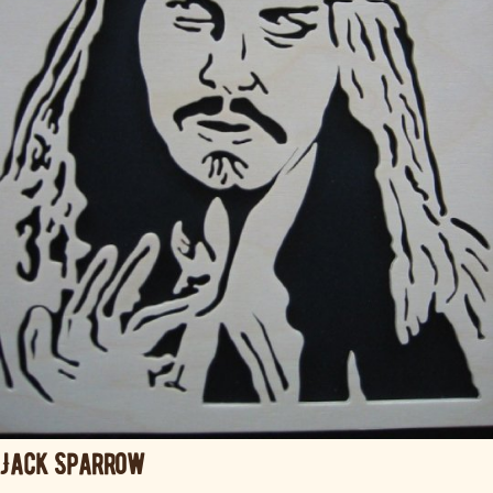
Jack Sparrow