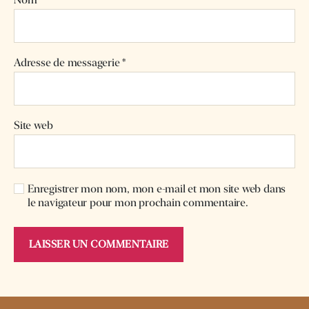
Adresse de messagerie
*
Site web
Enregistrer mon nom, mon e-mail et mon site web dans
le navigateur pour mon prochain commentaire.