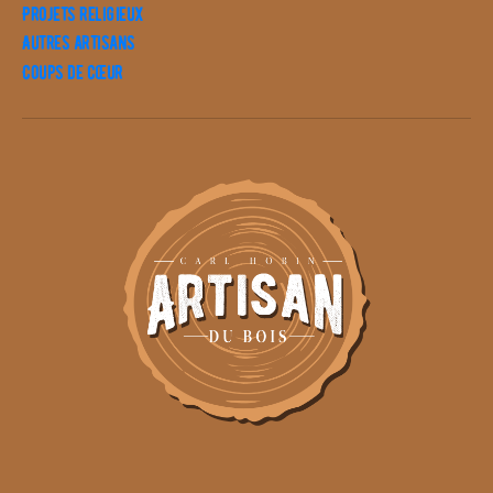
Projets religieux
Autres artisans
Coups de cœur