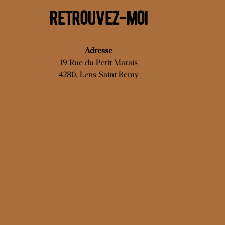
Retrouvez-moi
Adresse
19 Rue du Petit-Marais
4280, Lens-Saint-Remy