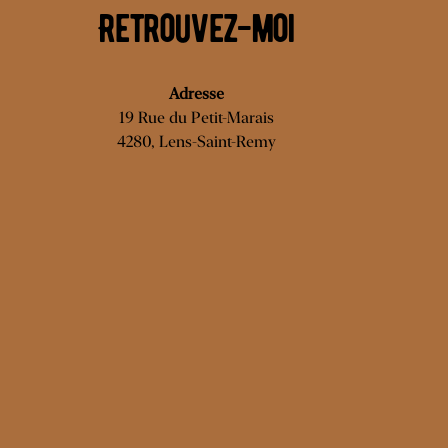
Retrouvez-moi
Adresse
19 Rue du Petit-Marais
4280, Lens-Saint-Remy