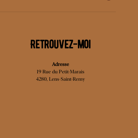
mail
Retrouvez-moi
Adresse
19 Rue du Petit-Marais
4280, Lens-Saint-Remy